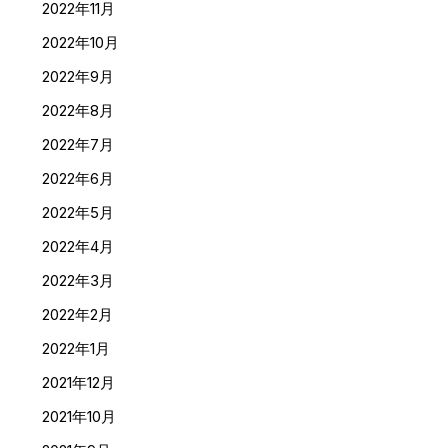
2022年11月
2022年10月
2022年9月
2022年8月
2022年7月
2022年6月
2022年5月
2022年4月
2022年3月
2022年2月
2022年1月
2021年12月
2021年10月