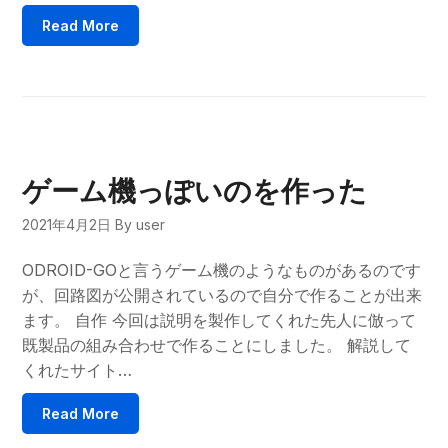
Read More
ゲーム機っぽいのを作った
2021年4月2日
By user
ODROID-GOと言うゲーム機のようなものがあるのです
が、回路図が公開されているので自分で作ることが出来
ます。 自作 今回は説明を製作してくれた先人に倣って
既製品の組み合わせで作ることにしました。 解説して
くれたサイト…
Read More