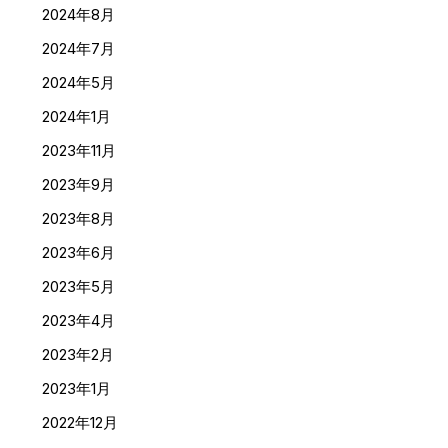
2024年8月
2024年7月
2024年5月
2024年1月
2023年11月
2023年9月
2023年8月
2023年6月
2023年5月
2023年4月
2023年2月
2023年1月
2022年12月