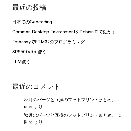
最近の投稿
日本でのGeocoding
Common Desktop EnvironmentをDebian 12で動かす
EmbassyでSTM32のプログラミング
SP650(VI)を使う
LLM使う
最近のコメント
秋月のパーツと互換のフットプリントまとめ。
に
user
より
秋月のパーツと互換のフットプリントまとめ。
に
匿名
より