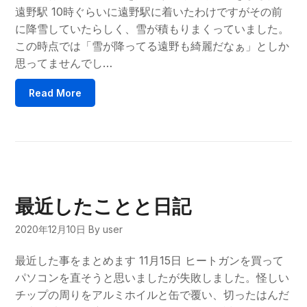
遠野駅 10時ぐらいに遠野駅に着いたわけですがその前
に降雪していたらしく、雪が積もりまくっていました。
この時点では「雪が降ってる遠野も綺麗だなぁ」としか
思ってませんでし…
Read More
最近したことと日記
2020年12月10日
By user
最近した事をまとめます 11月15日 ヒートガンを買って
パソコンを直そうと思いましたが失敗しました。怪しい
チップの周りをアルミホイルと缶で覆い、切ったはんだ