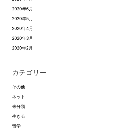
2020年6月
2020年5月
2020年4月
2020年3月
2020年2月
カテゴリー
その他
ネット
未分類
生きる
留学