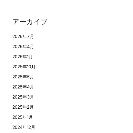
アーカイブ
2026年7月
2026年4月
2026年1月
2025年10月
2025年5月
2025年4月
2025年3月
2025年2月
2025年1月
2024年12月