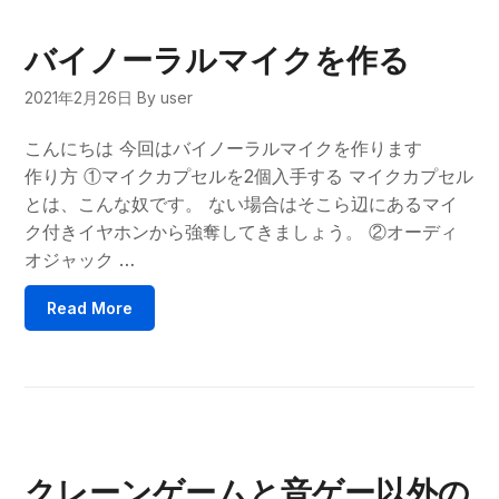
バイノーラルマイクを作る
2021年2月26日
By user
こんにちは 今回はバイノーラルマイクを作ります
作り方 ①マイクカプセルを2個入手する マイクカプセル
とは、こんな奴です。 ない場合はそこら辺にあるマイ
ク付きイヤホンから強奪してきましょう。 ②オーディ
オジャック …
Read More
クレーンゲームと音ゲー以外の