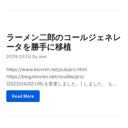
ラーメン二郎のコールジェネレ
ータを勝手に移植
2021年3月2日
By user
https://www.klovnin.net/pub/jiro.html
https://blog.klovnin.net/nouilles/jiro/
(2023/04/02:URLを変更しました。) しました。 も…
Read More