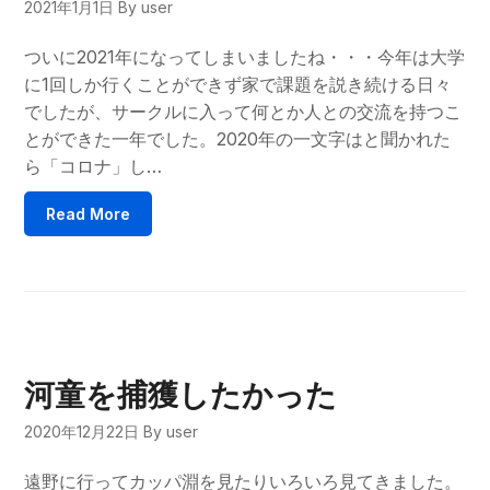
2021年1月1日
By user
ついに2021年になってしまいましたね・・・今年は大学
に1回しか行くことができず家で課題を説き続ける日々
でしたが、サークルに入って何とか人との交流を持つこ
とができた一年でした。2020年の一文字はと聞かれた
ら「コロナ」し…
Read More
河童を捕獲したかった
2020年12月22日
By user
遠野に行ってカッパ淵を見たりいろいろ見てきました。