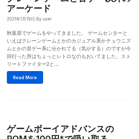
アーケード
2021年1月19日
By user
秋葉原でゲームをやってきました。 ゲームセンターと
いえばクレーンゲームとかのカジュアル系かチュウニズ
ムとかの音ゲー系に分かれてる（気がする）のですが今
回行った所はちょっとレトロなのもおいてました。スト
リートファイター2と…
Read More
ゲームボーイアドバンスの