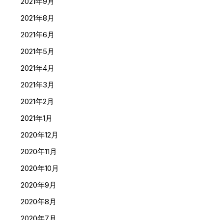
2021年9月
2021年8月
2021年6月
2021年5月
2021年4月
2021年3月
2021年2月
2021年1月
2020年12月
2020年11月
2020年10月
2020年9月
2020年8月
2020年7月