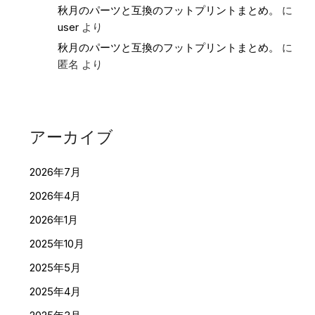
秋月のパーツと互換のフットプリントまとめ。
に
user
より
秋月のパーツと互換のフットプリントまとめ。
に
匿名
より
アーカイブ
2026年7月
2026年4月
2026年1月
2025年10月
2025年5月
2025年4月