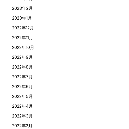
2023年2月
2023年1月
2022年12月
2022年11月
2022年10月
2022年9月
2022年8月
2022年7月
2022年6月
2022年5月
2022年4月
2022年3月
2022年2月