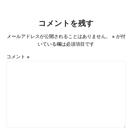
コメントを残す
メールアドレスが公開されることはありません。
※
が付
いている欄は必須項目です
コメント
※