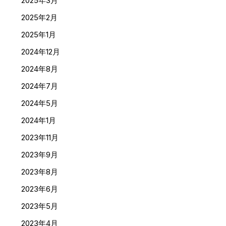
2025年3月
2025年2月
2025年1月
2024年12月
2024年8月
2024年7月
2024年5月
2024年1月
2023年11月
2023年9月
2023年8月
2023年6月
2023年5月
2023年4月