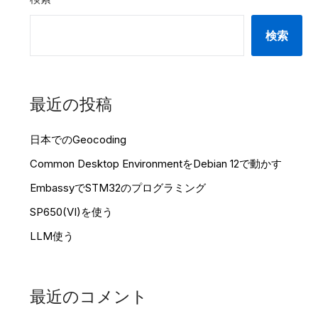
検索
最近の投稿
日本でのGeocoding
Common Desktop EnvironmentをDebian 12で動かす
EmbassyでSTM32のプログラミング
SP650(VI)を使う
LLM使う
最近のコメント