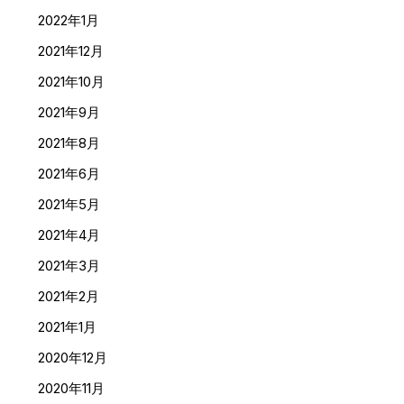
2022年1月
2021年12月
2021年10月
2021年9月
2021年8月
2021年6月
2021年5月
2021年4月
2021年3月
2021年2月
2021年1月
2020年12月
2020年11月