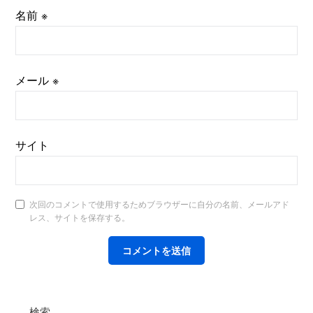
名前
※
メール
※
サイト
次回のコメントで使用するためブラウザーに自分の名前、メールアド
レス、サイトを保存する。
検索