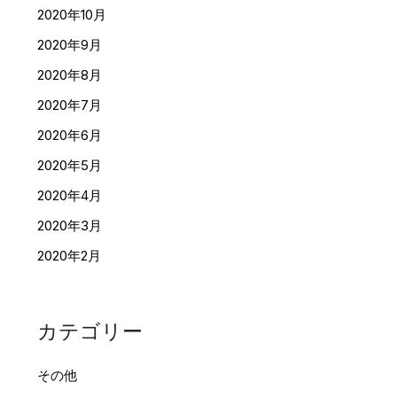
2020年10月
2020年9月
2020年8月
2020年7月
2020年6月
2020年5月
2020年4月
2020年3月
2020年2月
カテゴリー
その他