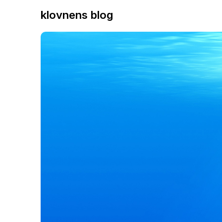
klovnens blog