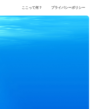
ここって何？
プライバシーポリシー