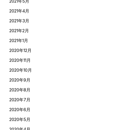
2021年5月
2021年4月
2021年3月
2021年2月
2021年1月
2020年12月
2020年11月
2020年10月
2020年9月
2020年8月
2020年7月
2020年6月
2020年5月
2020年4月