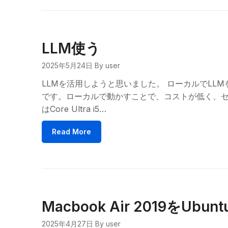
LLM使う
2025年5月24日
By user
LLMを活用しようと思いました。 ローカルでLL
です。ローカルで動かすことで、コストが低く、セ
はCore Ultra i5…
Read More
Macbook Air 2019を
2025年4月27日
By user