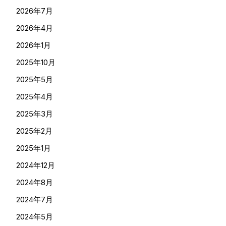
2026年7月
2026年4月
2026年1月
2025年10月
2025年5月
2025年4月
2025年3月
2025年2月
2025年1月
2024年12月
2024年8月
2024年7月
2024年5月