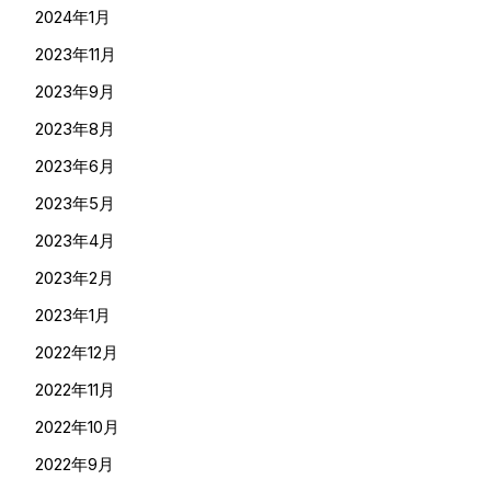
2024年1月
2023年11月
2023年9月
2023年8月
2023年6月
2023年5月
2023年4月
2023年2月
2023年1月
2022年12月
2022年11月
2022年10月
2022年9月