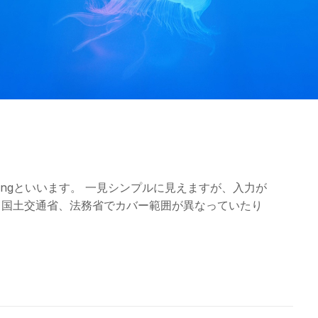
ingといいます。 一見シンプルに見えますが、入力が
、国土交通省、法務省でカバー範囲が異なっていたり