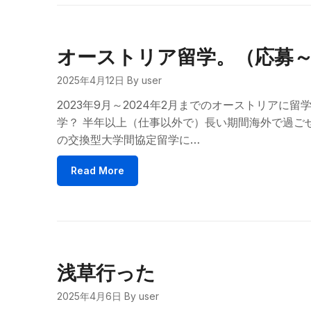
オーストリア留学。（応募
2025年4月12日
By user
2023年9月～2024年2月までのオーストリアに
学？ 半年以上（仕事以外で）長い期間海外で過ご
の交換型大学間協定留学に…
Read More
浅草行った
2025年4月6日
By user