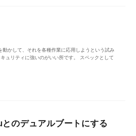
Mを動かして、それを各種作業に応用しようという試み
キュリティに強いのがいい所です。 スペックとして
Ubuntuとのデュアルブートにする