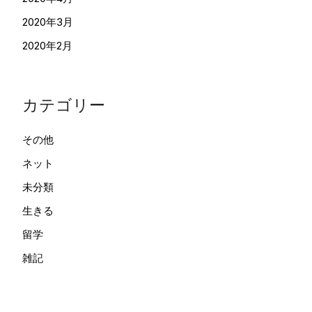
2020年3月
2020年2月
カテゴリー
その他
ネット
未分類
生きる
留学
雑記