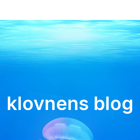
klovnens blog