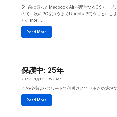
5年前に買ったMacbook Airが度重なるOS
ので、次のPCを買うまでUbuntuで使うことにし
が、Intel …
Read More
保護中: 25年
2025年4月12日
By user
この投稿はパスワードで保護されているため抜粋
Read More