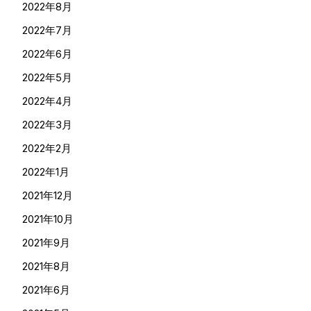
2022年8月
2022年7月
2022年6月
2022年5月
2022年4月
2022年3月
2022年2月
2022年1月
2021年12月
2021年10月
2021年9月
2021年8月
2021年6月