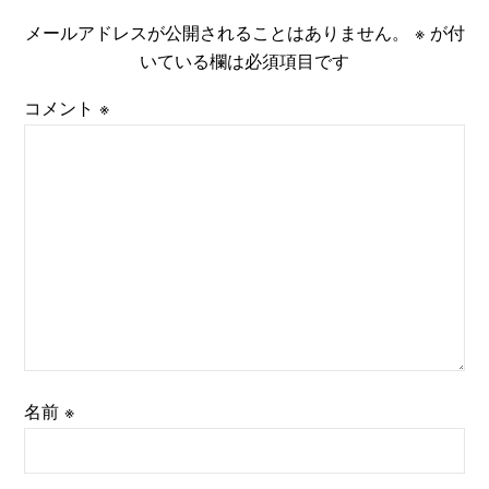
メールアドレスが公開されることはありません。
※
が付
いている欄は必須項目です
コメント
※
名前
※