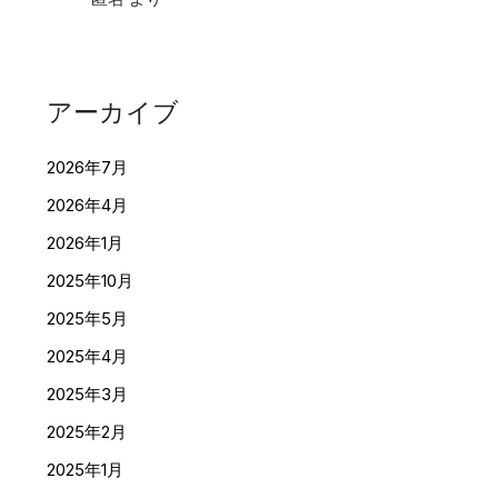
アーカイブ
2026年7月
2026年4月
2026年1月
2025年10月
2025年5月
2025年4月
2025年3月
2025年2月
2025年1月