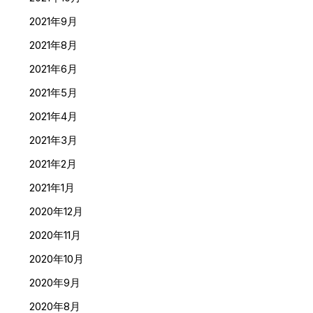
2021年9月
2021年8月
2021年6月
2021年5月
2021年4月
2021年3月
2021年2月
2021年1月
2020年12月
2020年11月
2020年10月
2020年9月
2020年8月