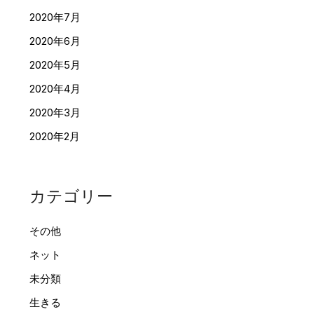
2020年7月
2020年6月
2020年5月
2020年4月
2020年3月
2020年2月
カテゴリー
その他
ネット
未分類
生きる