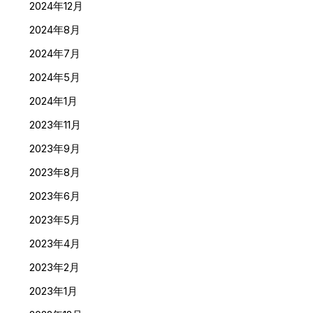
2024年12月
2024年8月
2024年7月
2024年5月
2024年1月
2023年11月
2023年9月
2023年8月
2023年6月
2023年5月
2023年4月
2023年2月
2023年1月