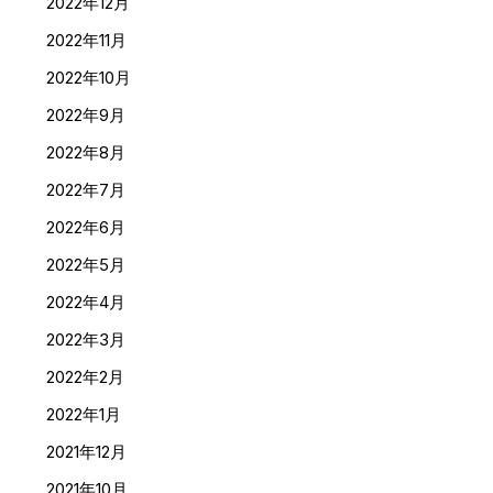
2022年12月
2022年11月
2022年10月
2022年9月
2022年8月
2022年7月
2022年6月
2022年5月
2022年4月
2022年3月
2022年2月
2022年1月
2021年12月
2021年10月