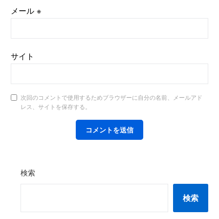
メール
※
サイト
次回のコメントで使用するためブラウザーに自分の名前、メールアド
レス、サイトを保存する。
検索
検索