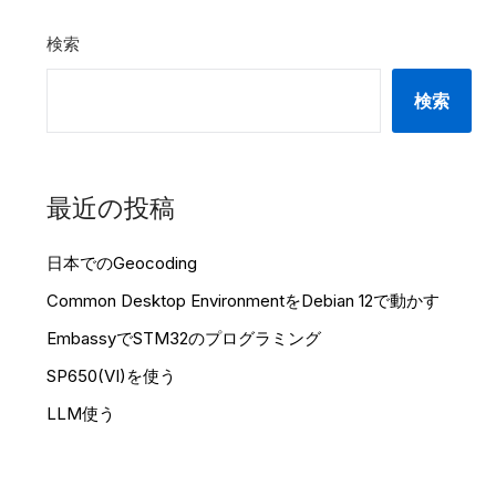
検索
検索
最近の投稿
日本でのGeocoding
Common Desktop EnvironmentをDebian 12で動かす
EmbassyでSTM32のプログラミング
SP650(VI)を使う
LLM使う