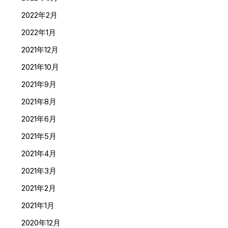
2022年2月
2022年1月
2021年12月
2021年10月
2021年9月
2021年8月
2021年6月
2021年5月
2021年4月
2021年3月
2021年2月
2021年1月
2020年12月