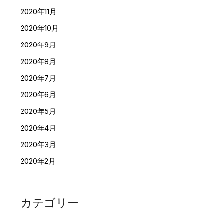
2020年11月
2020年10月
2020年9月
2020年8月
2020年7月
2020年6月
2020年5月
2020年4月
2020年3月
2020年2月
カテゴリー