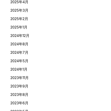
2025年4月
2025年3月
2025年2月
2025年1月
2024年12月
2024年8月
2024年7月
2024年5月
2024年1月
2023年11月
2023年9月
2023年8月
2023年6月