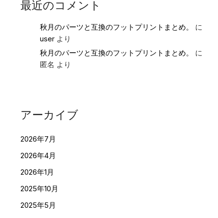
最近のコメント
秋月のパーツと互換のフットプリントまとめ。
に
user
より
秋月のパーツと互換のフットプリントまとめ。
に
匿名
より
アーカイブ
2026年7月
2026年4月
2026年1月
2025年10月
2025年5月