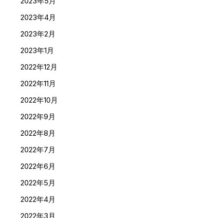
2023年5月
2023年4月
2023年2月
2023年1月
2022年12月
2022年11月
2022年10月
2022年9月
2022年8月
2022年7月
2022年6月
2022年5月
2022年4月
2022年3月