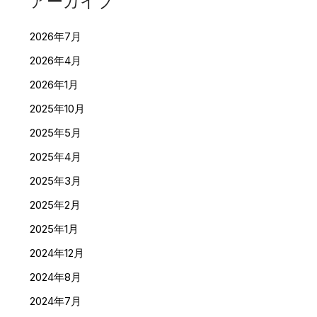
アーカイブ
2026年7月
2026年4月
2026年1月
2025年10月
2025年5月
2025年4月
2025年3月
2025年2月
2025年1月
2024年12月
2024年8月
2024年7月