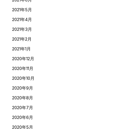
2021年5月
2021年4月
2021年3月
2021年2月
2021年1月
2020年12月
2020年11月
2020年10月
2020年9月
2020年8月
2020年7月
2020年6月
2020年5月