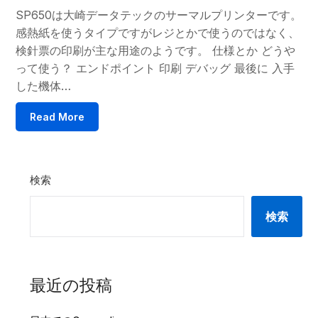
SP650は大崎データテックのサーマルプリンターです。
感熱紙を使うタイプですがレジとかで使うのではなく、
検針票の印刷が主な用途のようです。 仕様とか どうや
って使う？ エンドポイント 印刷 デバッグ 最後に 入手
した機体…
Read More
検索
検索
最近の投稿