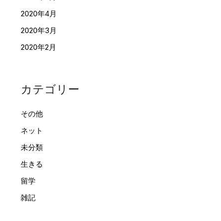
2020年4月
2020年3月
2020年2月
カテゴリー
その他
ネット
未分類
生きる
留学
雑記