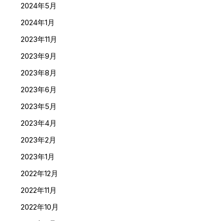
2024年5月
2024年1月
2023年11月
2023年9月
2023年8月
2023年6月
2023年5月
2023年4月
2023年2月
2023年1月
2022年12月
2022年11月
2022年10月