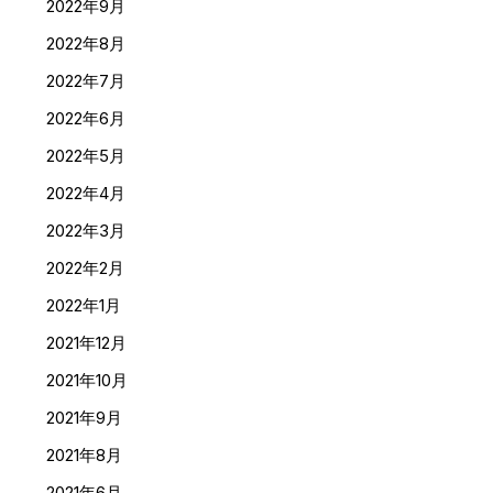
2022年9月
2022年8月
2022年7月
2022年6月
2022年5月
2022年4月
2022年3月
2022年2月
2022年1月
2021年12月
2021年10月
2021年9月
2021年8月
2021年6月