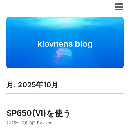
klovnens blog
klovnens blog
月:
2025年10月
SP650(VI)を使う
2025年10月13日
By user