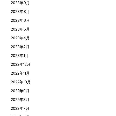
2023年9月
2023年8月
2023年6月
2023年5月
2023年4月
2023年2月
2023年1月
2022年12月
2022年11月
2022年10月
2022年9月
2022年8月
2022年7月