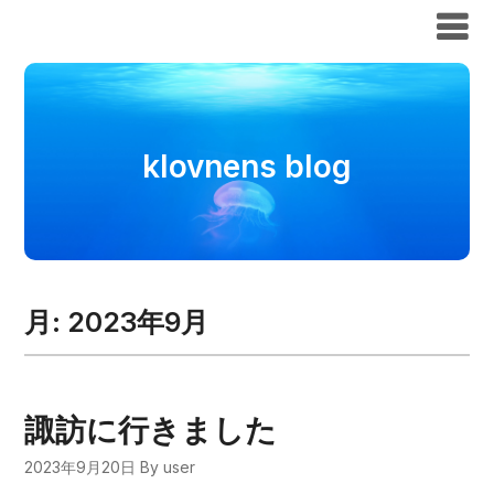
klovnens blog
klovnens blog
月:
2023年9月
諏訪に行きました
2023年9月20日
By user