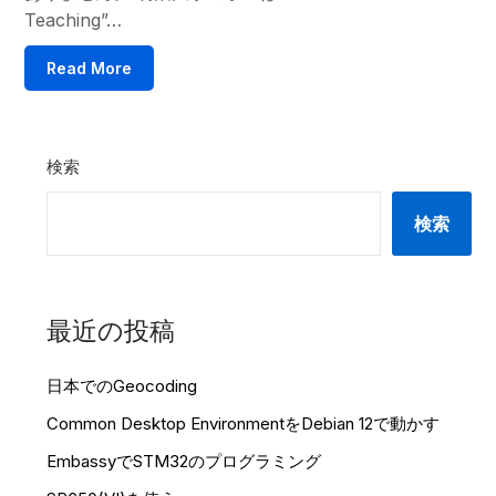
Teaching”…
Read More
検索
検索
最近の投稿
日本でのGeocoding
Common Desktop EnvironmentをDebian 12で動かす
EmbassyでSTM32のプログラミング