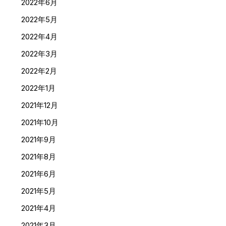
2022年6月
2022年5月
2022年4月
2022年3月
2022年2月
2022年1月
2021年12月
2021年10月
2021年9月
2021年8月
2021年6月
2021年5月
2021年4月
2021年3月