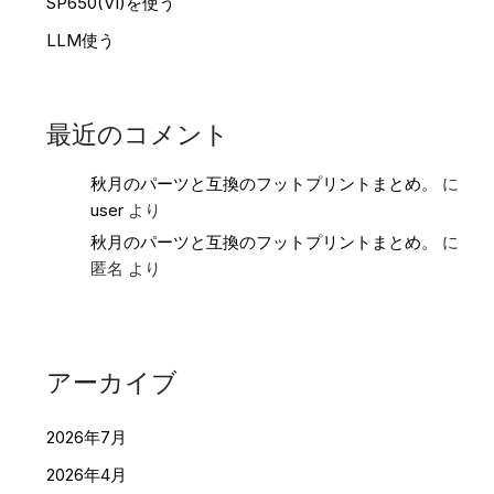
SP650(VI)を使う
LLM使う
最近のコメント
秋月のパーツと互換のフットプリントまとめ。
に
user
より
秋月のパーツと互換のフットプリントまとめ。
に
匿名
より
アーカイブ
2026年7月
2026年4月