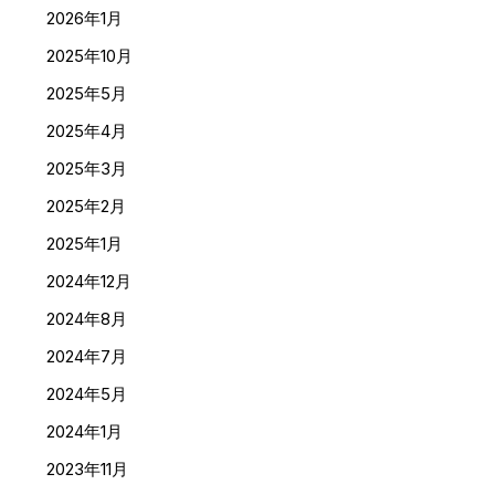
2026年1月
2025年10月
2025年5月
2025年4月
2025年3月
2025年2月
2025年1月
2024年12月
2024年8月
2024年7月
2024年5月
2024年1月
2023年11月