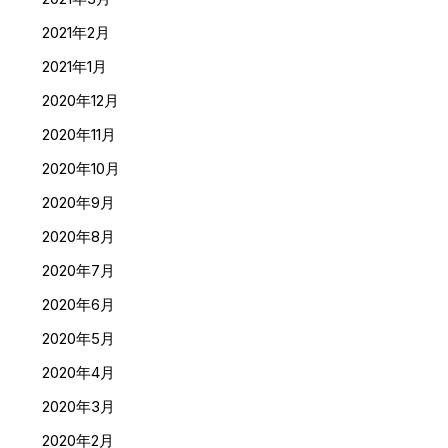
2021年2月
2021年1月
2020年12月
2020年11月
2020年10月
2020年9月
2020年8月
2020年7月
2020年6月
2020年5月
2020年4月
2020年3月
2020年2月