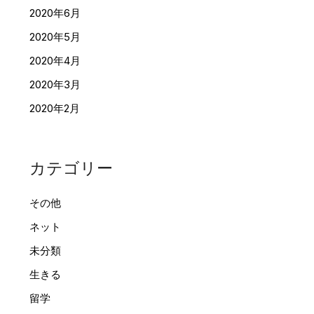
2020年6月
2020年5月
2020年4月
2020年3月
2020年2月
カテゴリー
その他
ネット
未分類
生きる
留学