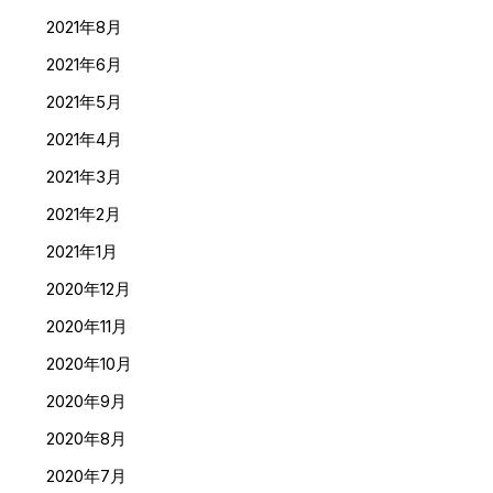
2021年8月
2021年6月
2021年5月
2021年4月
2021年3月
2021年2月
2021年1月
2020年12月
2020年11月
2020年10月
2020年9月
2020年8月
2020年7月