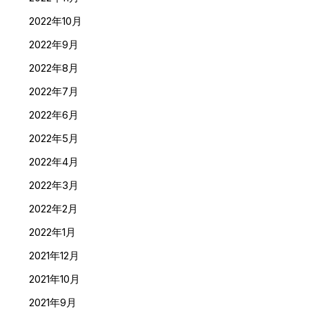
2022年10月
2022年9月
2022年8月
2022年7月
2022年6月
2022年5月
2022年4月
2022年3月
2022年2月
2022年1月
2021年12月
2021年10月
2021年9月