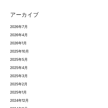
アーカイブ
2026年7月
2026年4月
2026年1月
2025年10月
2025年5月
2025年4月
2025年3月
2025年2月
2025年1月
2024年12月