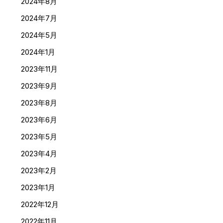
2024年8月
2024年7月
2024年5月
2024年1月
2023年11月
2023年9月
2023年8月
2023年6月
2023年5月
2023年4月
2023年2月
2023年1月
2022年12月
2022年11月