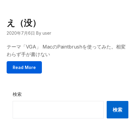
え（没）
2020年7月6日
By user
テーマ「VGA」 MacのPaintbrushを使ってみた。相変
わらず手が書けない
Read More
検索
検索