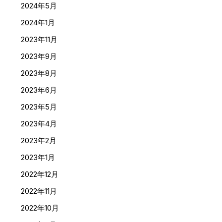
2024年5月
2024年1月
2023年11月
2023年9月
2023年8月
2023年6月
2023年5月
2023年4月
2023年2月
2023年1月
2022年12月
2022年11月
2022年10月