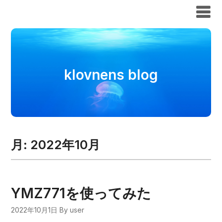
klovnens blog
klovnens blog
月:
2022年10月
YMZ771を使ってみた
2022年10月1日
By user