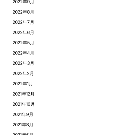
2022年9月
2022年8月
2022年7月
2022年6月
2022年5月
2022年4月
2022年3月
2022年2月
2022年1月
2021年12月
2021年10月
2021年9月
2021年8月
2021年6月