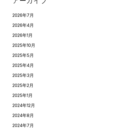
アーカイブ
2026年7月
2026年4月
2026年1月
2025年10月
2025年5月
2025年4月
2025年3月
2025年2月
2025年1月
2024年12月
2024年8月
2024年7月