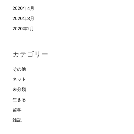
2020年4月
2020年3月
2020年2月
カテゴリー
その他
ネット
未分類
生きる
留学
雑記