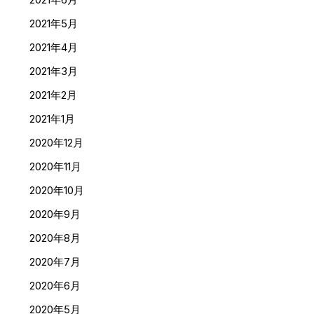
2021年5月
2021年4月
2021年3月
2021年2月
2021年1月
2020年12月
2020年11月
2020年10月
2020年9月
2020年8月
2020年7月
2020年6月
2020年5月