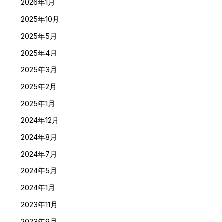
2026年1月
2025年10月
2025年5月
2025年4月
2025年3月
2025年2月
2025年1月
2024年12月
2024年8月
2024年7月
2024年5月
2024年1月
2023年11月
2023年9月