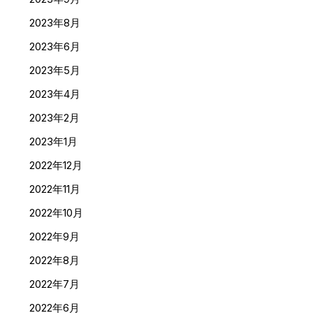
2023年8月
2023年6月
2023年5月
2023年4月
2023年2月
2023年1月
2022年12月
2022年11月
2022年10月
2022年9月
2022年8月
2022年7月
2022年6月