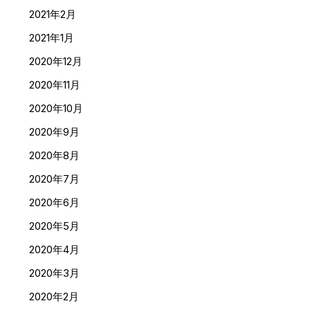
2021年2月
2021年1月
2020年12月
2020年11月
2020年10月
2020年9月
2020年8月
2020年7月
2020年6月
2020年5月
2020年4月
2020年3月
2020年2月