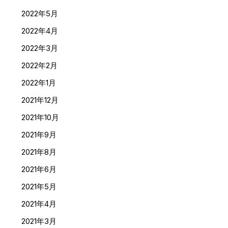
2022年5月
2022年4月
2022年3月
2022年2月
2022年1月
2021年12月
2021年10月
2021年9月
2021年8月
2021年6月
2021年5月
2021年4月
2021年3月