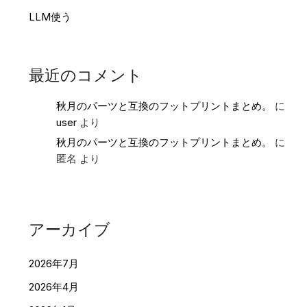
LLM使う
最近のコメント
秋月のパーツと互換のフットプリントまとめ。
に
user
より
秋月のパーツと互換のフットプリントまとめ。
に
匿名
より
アーカイブ
2026年7月
2026年4月