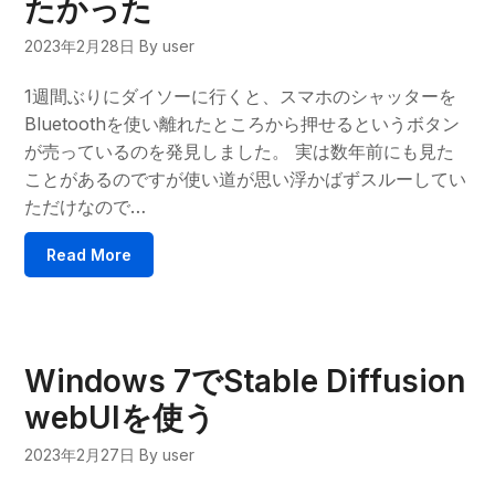
たかった
2023年2月28日
By user
1週間ぶりにダイソーに行くと、スマホのシャッターを
Bluetoothを使い離れたところから押せるというボタン
が売っているのを発見しました。 実は数年前にも見た
ことがあるのですが使い道が思い浮かばずスルーしてい
ただけなので…
Read More
Windows 7でStable Diffusion
webUIを使う
2023年2月27日
By user