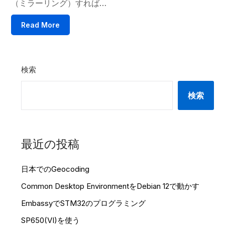
（ミラーリング）すれば…
Read More
検索
検索
最近の投稿
日本でのGeocoding
Common Desktop EnvironmentをDebian 12で動かす
EmbassyでSTM32のプログラミング
SP650(VI)を使う