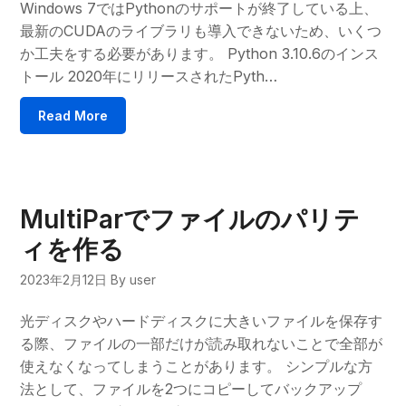
Windows 7ではPythonのサポートが終了している上、
最新のCUDAのライブラリも導入できないため、いくつ
か工夫をする必要があります。 Python 3.10.6のインス
トール 2020年にリリースされたPyth…
Read More
MultiParでファイルのパリテ
ィを作る
2023年2月12日
By user
光ディスクやハードディスクに大きいファイルを保存す
る際、ファイルの一部だけが読み取れないことで全部が
使えなくなってしまうことがあります。 シンプルな方
法として、ファイルを2つにコピーしてバックアップ