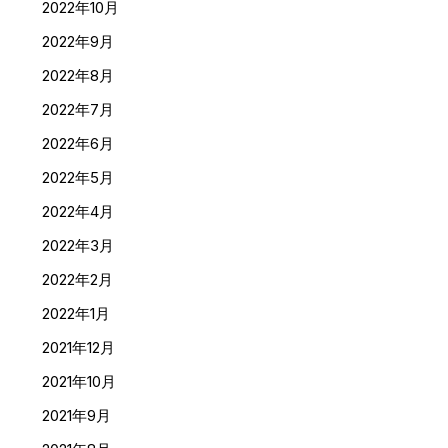
2022年10月
2022年9月
2022年8月
2022年7月
2022年6月
2022年5月
2022年4月
2022年3月
2022年2月
2022年1月
2021年12月
2021年10月
2021年9月