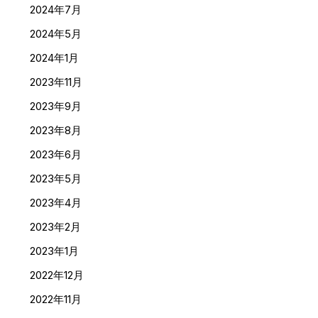
2024年7月
2024年5月
2024年1月
2023年11月
2023年9月
2023年8月
2023年6月
2023年5月
2023年4月
2023年2月
2023年1月
2022年12月
2022年11月