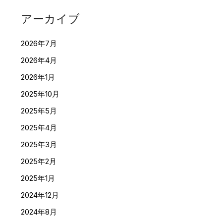
アーカイブ
2026年7月
2026年4月
2026年1月
2025年10月
2025年5月
2025年4月
2025年3月
2025年2月
2025年1月
2024年12月
2024年8月