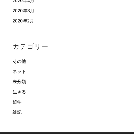
2020年4月
2020年3月
2020年2月
カテゴリー
その他
ネット
未分類
生きる
留学
雑記