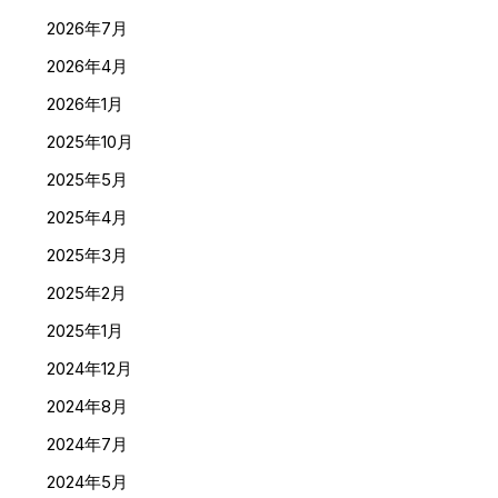
2026年7月
2026年4月
2026年1月
2025年10月
2025年5月
2025年4月
2025年3月
2025年2月
2025年1月
2024年12月
2024年8月
2024年7月
2024年5月