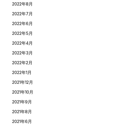
2022年8月
2022年7月
2022年6月
2022年5月
2022年4月
2022年3月
2022年2月
2022年1月
2021年12月
2021年10月
2021年9月
2021年8月
2021年6月