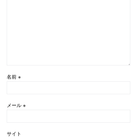
名前
※
メール
※
サイト