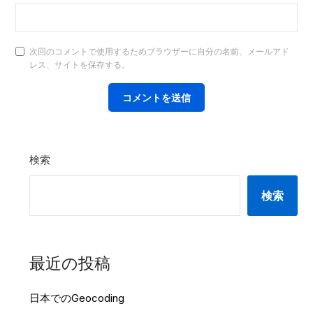
次回のコメントで使用するためブラウザーに自分の名前、メールアド
レス、サイトを保存する。
検索
検索
最近の投稿
日本でのGeocoding