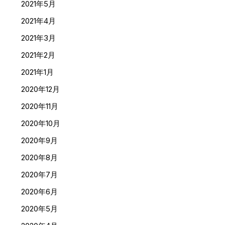
2021年5月
2021年4月
2021年3月
2021年2月
2021年1月
2020年12月
2020年11月
2020年10月
2020年9月
2020年8月
2020年7月
2020年6月
2020年5月