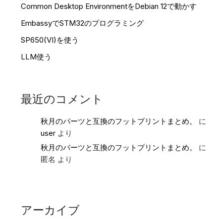
Common Desktop EnvironmentをDebian 12で動かす
EmbassyでSTM32のプログラミング
SP650(VI)を使う
LLM使う
最近のコメント
秋月のパーツと互換のフットプリントまとめ。
に
user
より
秋月のパーツと互換のフットプリントまとめ。
に
匿名
より
アーカイブ