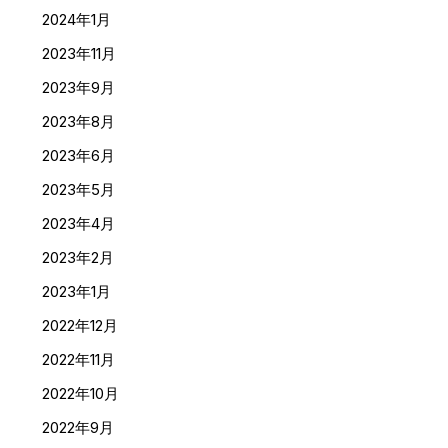
2024年1月
2023年11月
2023年9月
2023年8月
2023年6月
2023年5月
2023年4月
2023年2月
2023年1月
2022年12月
2022年11月
2022年10月
2022年9月