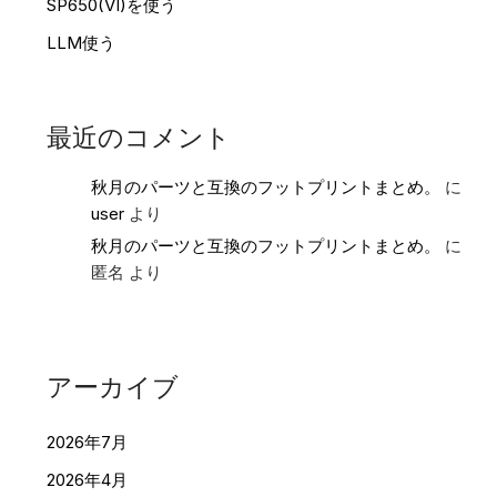
SP650(VI)を使う
LLM使う
最近のコメント
秋月のパーツと互換のフットプリントまとめ。
に
user
より
秋月のパーツと互換のフットプリントまとめ。
に
匿名
より
アーカイブ
2026年7月
2026年4月