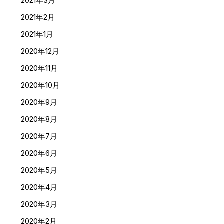
2021年3月
2021年2月
2021年1月
2020年12月
2020年11月
2020年10月
2020年9月
2020年8月
2020年7月
2020年6月
2020年5月
2020年4月
2020年3月
2020年2月