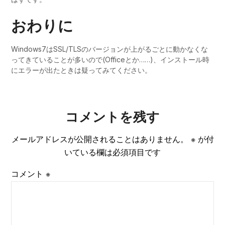
おわりに
Windows7はSSL/TLSのバージョンが上がるごとに動かなくな
ってきていることが多いので(Officeとか……)、インストール時
にエラーが出たときは疑ってみてください。
コメントを残す
メールアドレスが公開されることはありません。
※
が付
いている欄は必須項目です
コメント
※