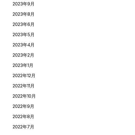
2023年9月
2023年8月
2023年6月
2023年5月
2023年4月
2023年2月
2023年1月
2022年12月
2022年11月
2022年10月
2022年9月
2022年8月
2022年7月