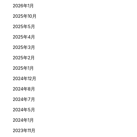
2026年1月
2025年10月
2025年5月
2025年4月
2025年3月
2025年2月
2025年1月
2024年12月
2024年8月
2024年7月
2024年5月
2024年1月
2023年11月