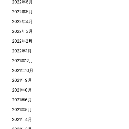
2022年6月
2022年5月
2022年4月
2022年3月
2022年2月
2022年1月
2021年12月
2021年10月
2021年9月
2021年8月
2021年6月
2021年5月
2021年4月