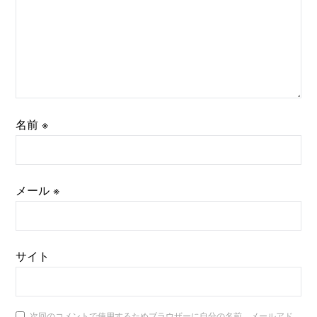
名前
※
メール
※
サイト
次回のコメントで使用するためブラウザーに自分の名前、メールアド