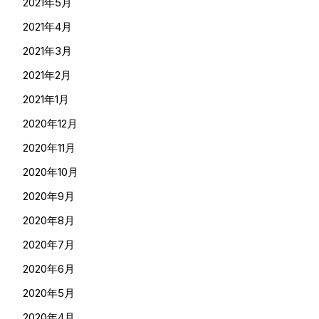
2021年5月
2021年4月
2021年3月
2021年2月
2021年1月
2020年12月
2020年11月
2020年10月
2020年9月
2020年8月
2020年7月
2020年6月
2020年5月
2020年4月