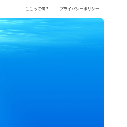
ここって何？
プライバシーポリシー