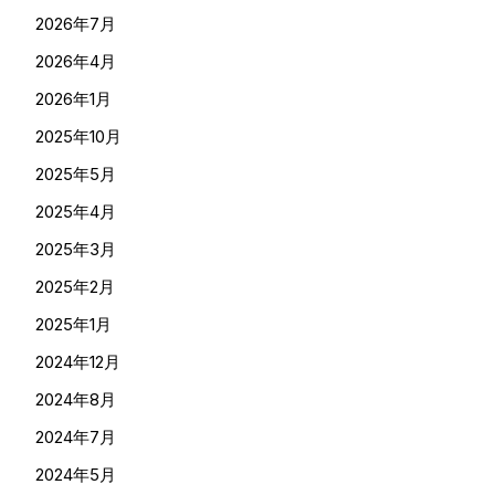
2026年7月
2026年4月
2026年1月
2025年10月
2025年5月
2025年4月
2025年3月
2025年2月
2025年1月
2024年12月
2024年8月
2024年7月
2024年5月