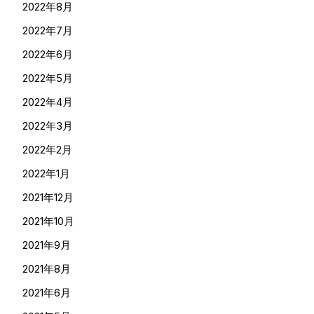
2022年8月
2022年7月
2022年6月
2022年5月
2022年4月
2022年3月
2022年2月
2022年1月
2021年12月
2021年10月
2021年9月
2021年8月
2021年6月