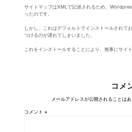
サイトマップはXMLで記述されるため、Wordpres
ったのです。
しかし、これはデフォルトでインストールされて
つけるのが遅れてしまいました。
これをインストールすることにより、無事にサイ
コメ
メールアドレスが公開されることはあ
コメント
※