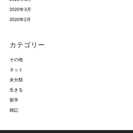
2020年3月
2020年2月
カテゴリー
その他
ネット
未分類
生きる
留学
雑記