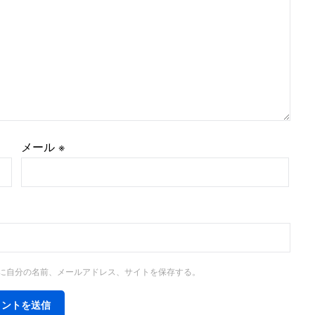
メール
※
に自分の名前、メールアドレス、サイトを保存する。