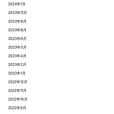
2024年1月
2023年11月
2023年9月
2023年8月
2023年6月
2023年5月
2023年4月
2023年2月
2023年1月
2022年12月
2022年11月
2022年10月
2022年9月