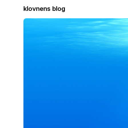
klovnens blog