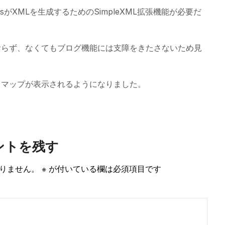
sがXMLを生成するためのSimpleXML拡張機能が必要だ
おらず、なくてもブログ機能には支障をきたさないため見
トマップが表示されるようになりました。
ントを残す
りません。
※
が付いている欄は必須項目です