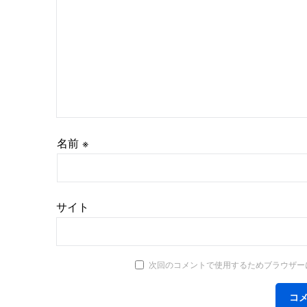
名前
※
サイト
次回のコメントで使用するためブラウザー