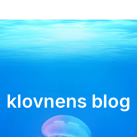
klovnens blog