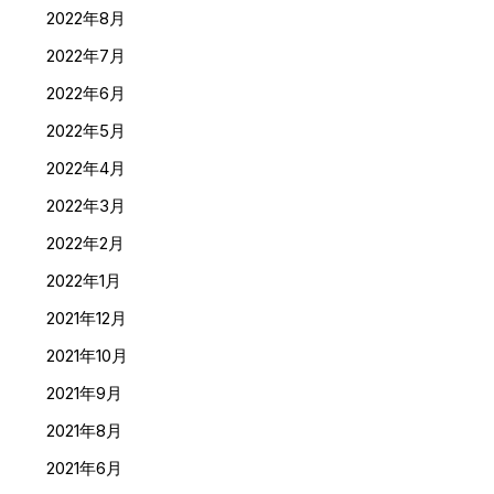
2022年8月
2022年7月
2022年6月
2022年5月
2022年4月
2022年3月
2022年2月
2022年1月
2021年12月
2021年10月
2021年9月
2021年8月
2021年6月