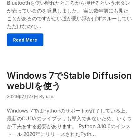
Bluetoothを使い離れたところから押せるというボタン
が売っているのを発見しました。 実は数年前にも見た
ことがあるのですが使い道が思い浮かばずスルーしてい
ただけなので…
Read More
Windows 7でStable Diffusion
webUIを使う
2023年2月27日
By user
Windows 7ではPythonのサポートが終了している上、
最新のCUDAのライブラリも導入できないため、いくつ
か工夫をする必要があります。 Python 3.10.6のインス
トール 2020年にリリースされたPyth…