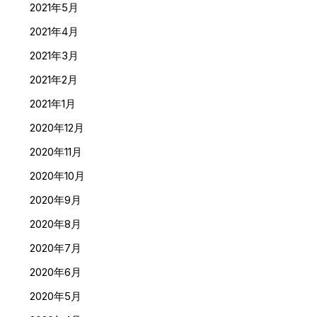
2021年5月
2021年4月
2021年3月
2021年2月
2021年1月
2020年12月
2020年11月
2020年10月
2020年9月
2020年8月
2020年7月
2020年6月
2020年5月