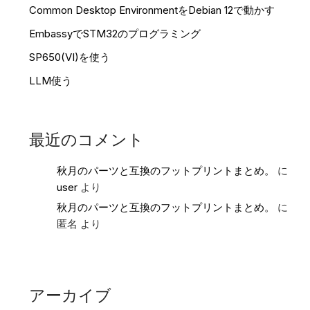
Common Desktop EnvironmentをDebian 12で動かす
EmbassyでSTM32のプログラミング
SP650(VI)を使う
LLM使う
最近のコメント
秋月のパーツと互換のフットプリントまとめ。
に
user
より
秋月のパーツと互換のフットプリントまとめ。
に
匿名
より
アーカイブ