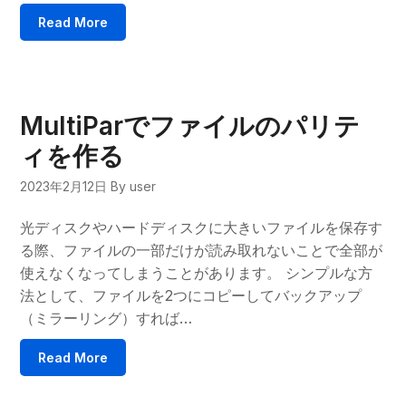
Read More
MultiParでファイルのパリテ
ィを作る
2023年2月12日
By user
光ディスクやハードディスクに大きいファイルを保存す
る際、ファイルの一部だけが読み取れないことで全部が
使えなくなってしまうことがあります。 シンプルな方
法として、ファイルを2つにコピーしてバックアップ
（ミラーリング）すれば…
Read More