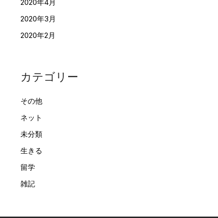
2020年4月
2020年3月
2020年2月
カテゴリー
その他
ネット
未分類
生きる
留学
雑記