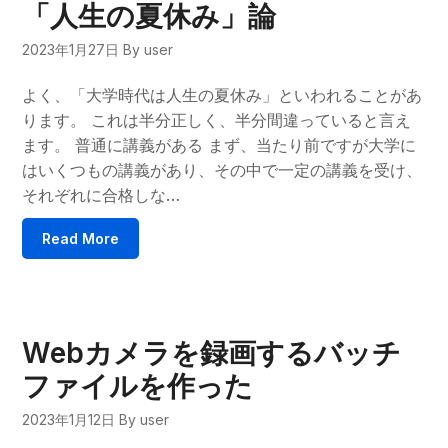
「人生の夏休み」論
2023年1月27日
By user
よく、「大学時代は人生の夏休み」といわれることがあ
ります。 これは半分正しく、半分間違っていると言え
ます。 普通に講義がある まず、当たり前ですが大学に
はいくつもの講義があり、その中で一定の講義を受け、
それぞれに合格しな…
Read More
Webカメラを録画するバッチ
ファイルを作った
2023年1月12日
By user