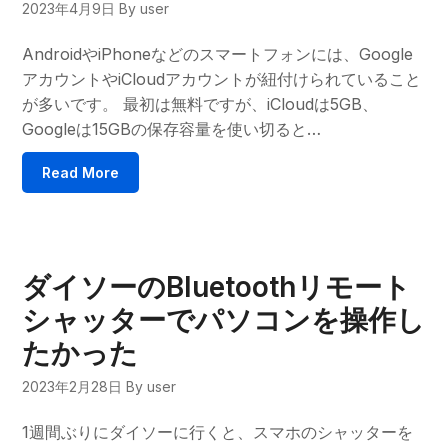
2023年4月9日
By user
AndroidやiPhoneなどのスマートフォンには、Google
アカウントやiCloudアカウントが紐付けられていること
が多いです。 最初は無料ですが、iCloudは5GB、
Googleは15GBの保存容量を使い切ると…
Read More
ダイソーのBluetoothリモート
シャッターでパソコンを操作し
たかった
2023年2月28日
By user
1週間ぶりにダイソーに行くと、スマホのシャッターを