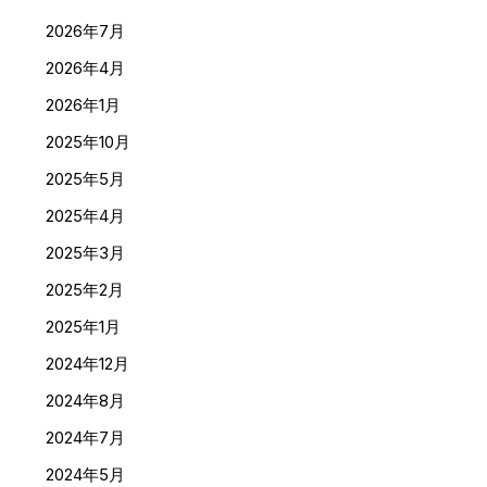
2026年7月
2026年4月
2026年1月
2025年10月
2025年5月
2025年4月
2025年3月
2025年2月
2025年1月
2024年12月
2024年8月
2024年7月
2024年5月