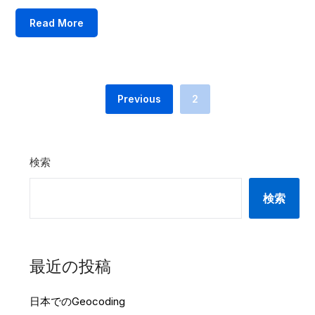
Read More
Previous
2
検索
検索
最近の投稿
日本でのGeocoding