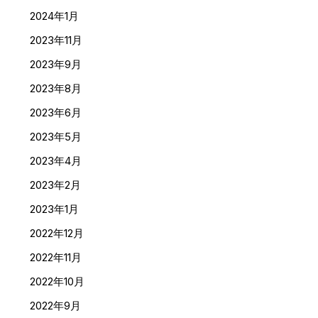
2024年1月
2023年11月
2023年9月
2023年8月
2023年6月
2023年5月
2023年4月
2023年2月
2023年1月
2022年12月
2022年11月
2022年10月
2022年9月