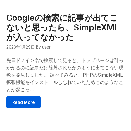
Googleの検索に記事が出てこ
ないと思ったら、SimpleXML
が入ってなかった
2023年1月29日
By user
先日ドメイン名で検索して見ると、トップページは引っ
かかるのに記事だけ除外されたかのように出てこない現
象を発見しました。 調べてみると、PHPのSimpleXML
拡張機能をインストールし忘れていたためこのようなこ
とが起こっ…
Read More