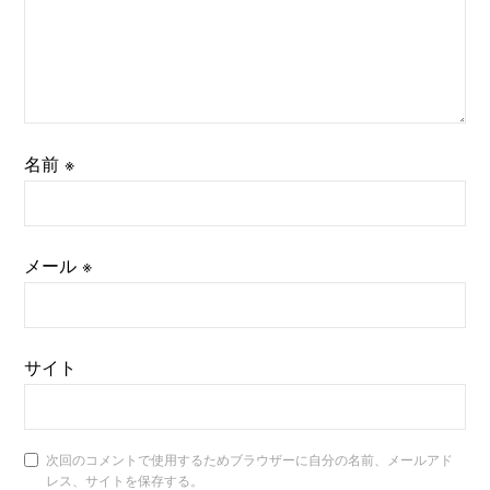
名前
※
メール
※
サイト
次回のコメントで使用するためブラウザーに自分の名前、メールアド
レス、サイトを保存する。