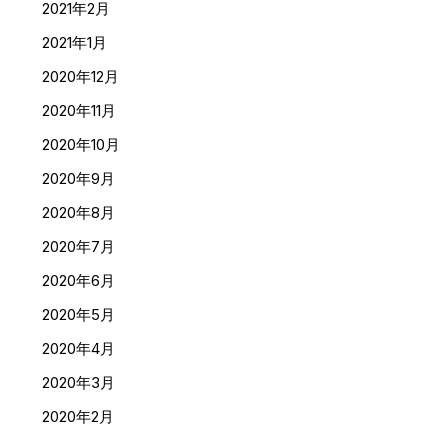
2021年2月
2021年1月
2020年12月
2020年11月
2020年10月
2020年9月
2020年8月
2020年7月
2020年6月
2020年5月
2020年4月
2020年3月
2020年2月