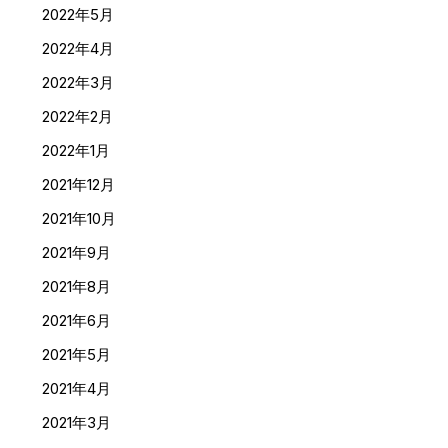
2022年5月
2022年4月
2022年3月
2022年2月
2022年1月
2021年12月
2021年10月
2021年9月
2021年8月
2021年6月
2021年5月
2021年4月
2021年3月