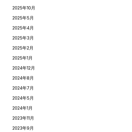
2025年10月
2025年5月
2025年4月
2025年3月
2025年2月
2025年1月
2024年12月
2024年8月
2024年7月
2024年5月
2024年1月
2023年11月
2023年9月