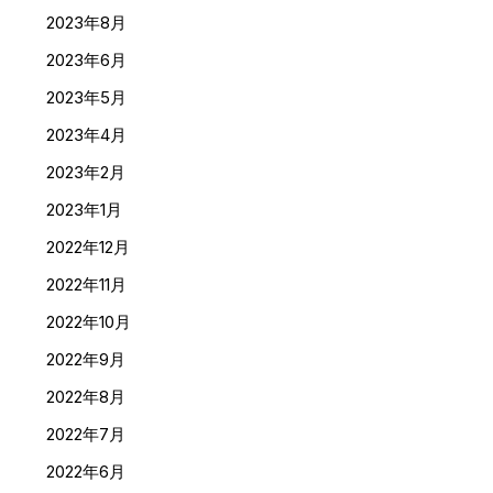
2023年8月
2023年6月
2023年5月
2023年4月
2023年2月
2023年1月
2022年12月
2022年11月
2022年10月
2022年9月
2022年8月
2022年7月
2022年6月