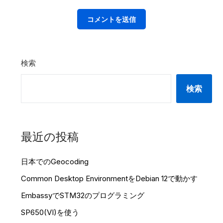
検索
検索
最近の投稿
日本でのGeocoding
Common Desktop EnvironmentをDebian 12で動かす
EmbassyでSTM32のプログラミング
SP650(VI)を使う