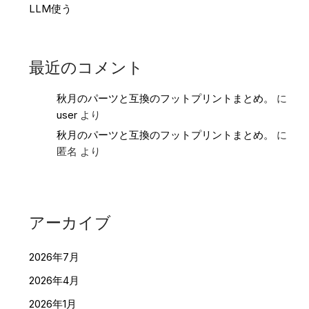
LLM使う
最近のコメント
秋月のパーツと互換のフットプリントまとめ。
に
user
より
秋月のパーツと互換のフットプリントまとめ。
に
匿名
より
アーカイブ
2026年7月
2026年4月
2026年1月