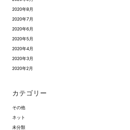
2020年8月
2020年7月
2020年6月
2020年5月
2020年4月
2020年3月
2020年2月
カテゴリー
その他
ネット
未分類