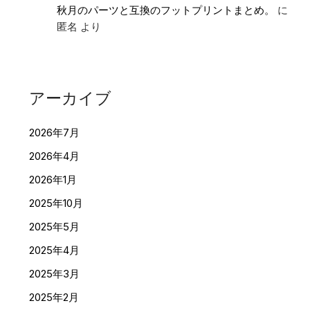
秋月のパーツと互換のフットプリントまとめ。
に
匿名
より
アーカイブ
2026年7月
2026年4月
2026年1月
2025年10月
2025年5月
2025年4月
2025年3月
2025年2月